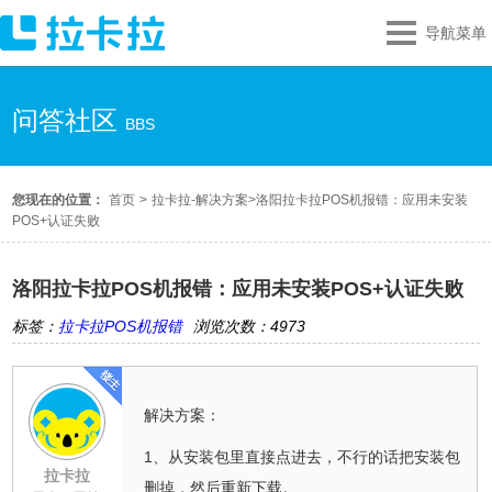
导航菜单
问答社区
BBS
您现在的位置：
首页
>
拉卡拉-解决方案
>
洛阳拉卡拉POS机报错：应用未安装
POS+认证失败
洛阳拉卡拉POS机报错：应用未安装POS+认证失败
标签：
拉卡拉POS机报错
浏览次数：4973
解决方案：
1、从安装包里直接点进去，不行的话把安装包
拉卡拉
删掉，然后重新下载。