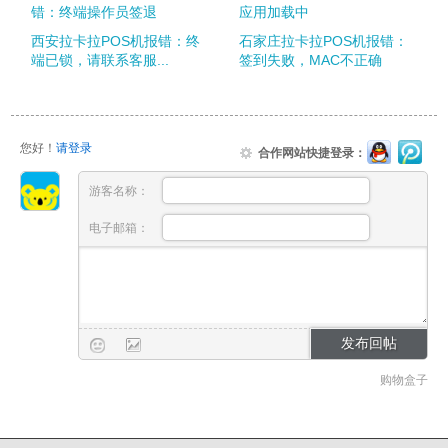
错：终端操作员签退
应用加载中
西安拉卡拉POS机报错：终
石家庄拉卡拉POS机报错：
端已锁，请联系客服...
签到失败，MAC不正确
您好！
请登录
合作网站快捷登录：
游客名称：
电子邮箱：
购物盒子