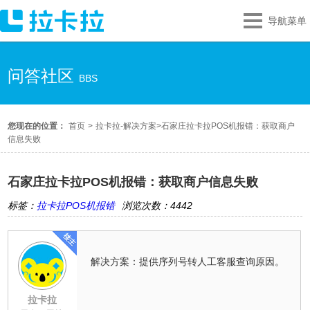
导航菜单
问答社区
BBS
您现在的位置：
首页
>
拉卡拉-解决方案
>
石家庄拉卡拉POS机报错：获取商户
信息失败
石家庄拉卡拉POS机报错：获取商户信息失败
标签：
拉卡拉POS机报错
浏览次数：4442
解决方案：提供序列号转人工客服查询原因。
拉卡拉