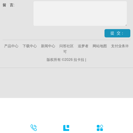
留 言:
产品中心
下载中心
新闻中心
问答社区
追梦者
网站地图
支付业务许
可
版权所有 ©2026 拉卡拉 |