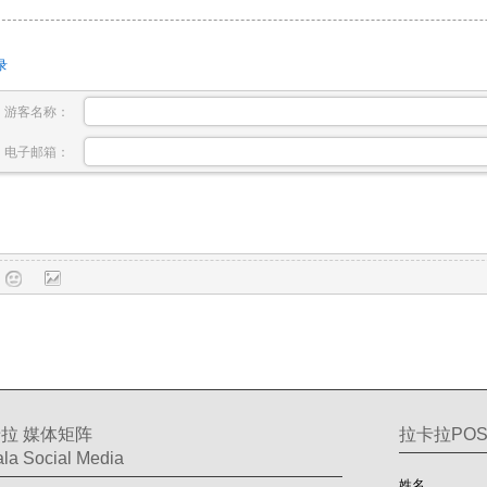
录
游客名称：
电子邮箱：
拉 媒体矩阵
拉卡拉PO
la Social Media
姓名