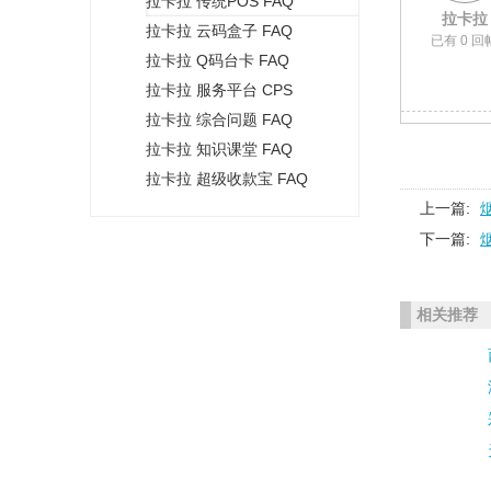
拉卡拉 传统POS FAQ
+
拉卡拉
拉卡拉 云码盒子 FAQ
已有 0 回
拉卡拉 Q码台卡 FAQ
拉卡拉 服务平台 CPS
拉卡拉 综合问题 FAQ
拉卡拉 知识课堂 FAQ
拉卡拉 超级收款宝 FAQ
上一篇:
下一篇:
相关推荐