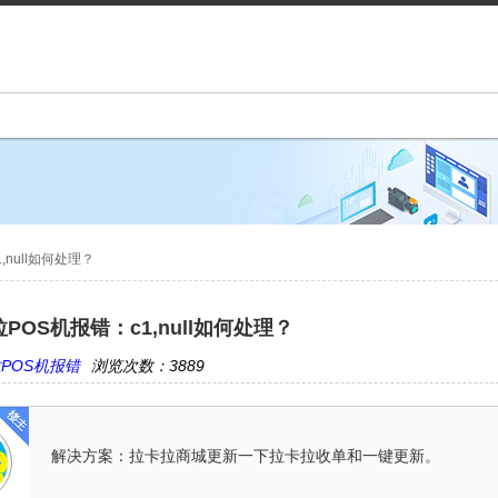
null如何处理？
POS机报错：c1,null如何处理？
POS机报错
浏览次数：3889
解决方案：拉卡拉商城更新一下拉卡拉收单和一键更新。