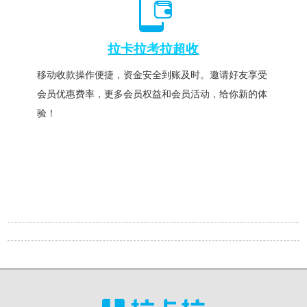
拉卡拉考拉超收
移动收款操作便捷，资金安全到账及时。邀请好友享受
会员优惠费率，更多会员权益和会员活动，给你新的体
验！