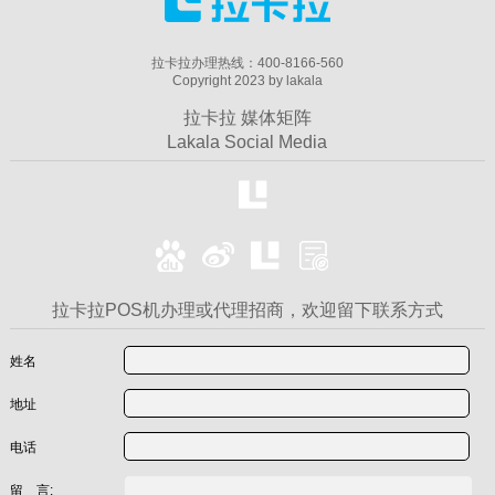
拉卡拉办理热线：400-8166-560
Copyright 2023 by lakala
拉卡拉 媒体矩阵
Lakala Social Media
拉卡拉POS机办理或代理招商，欢迎留下联系方式
姓名
地址
电话
留 言: