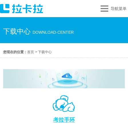
导航菜单
下载中心
DOWNLOAD-CENTER
您现在的位置：
首页
>
下载中心
考拉手环