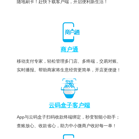
随地刷卡！赶快下载客户端，开启便利新生活！
商户通
移动支付专家，轻松管理多门店、多终端，交易对账、
实时播报。帮助商家将生意经营更简单，开店更便捷！
云码盒子客户端
App与云码盒子扫码收款终端绑定，秒变智能小助手；
查账放心、收款省心，助力中小微商户收好每一单！