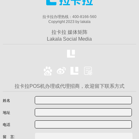
拉卡拉办理热线：400-8166-560
Copyright 2023 by lakala
拉卡拉 媒体矩阵
Lakala Social Media
拉卡拉POS机办理或代理招商，欢迎留下联系方式
姓名
地址
电话
留 言: