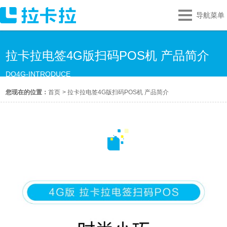
导航菜单
拉卡拉电签4G版扫码POS机 产品简介
DQ4G-INTRODUCE
您现在的位置：
首页
>
拉卡拉电签4G版扫码POS机 产品简介