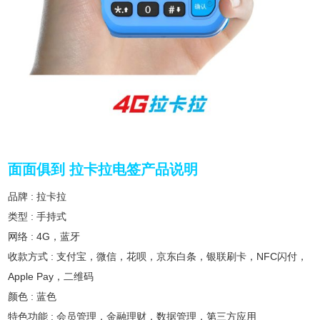
面面俱到 拉卡拉电签产品说明
品牌 : 拉卡拉
类型 : 手持式
网络 : 4G，蓝牙
收款方式 : 支付宝，微信，花呗，京东白条，银联刷卡，NFC闪付，
Apple Pay，二维码
颜色 : 蓝色
特色功能 : 会员管理，金融理财，数据管理，第三方应用