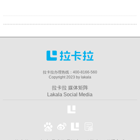
拉卡拉办理热线：400-8166-560
Copyright 2023 by lakala
拉卡拉 媒体矩阵
Lakala Social Media