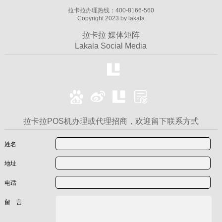
拉卡拉办理热线：400-8166-560
Copyright 2023 by lakala
拉卡拉 媒体矩阵
Lakala Social Media
拉卡拉POS机办理或代理招商，欢迎留下联系方式
姓名
地址
电话
留 言: