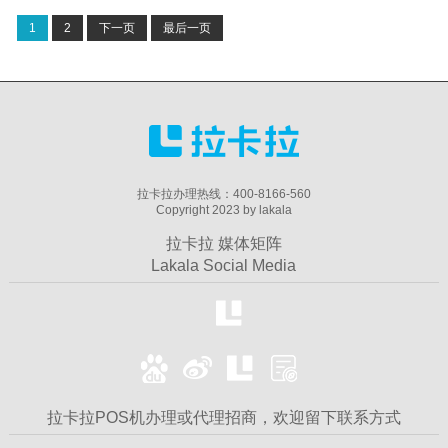
1
2
下一页
最后一页
拉卡拉办理热线：400-8166-560
Copyright 2023 by lakala
拉卡拉 媒体矩阵
Lakala Social Media
拉卡拉POS机办理或代理招商，欢迎留下联系方式