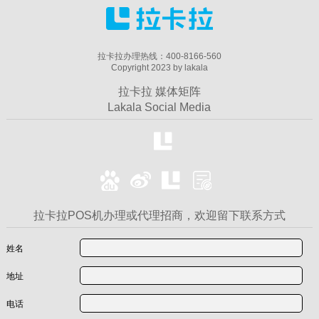
拉卡拉办理热线：400-8166-560
Copyright 2023 by lakala
拉卡拉 媒体矩阵
Lakala Social Media
拉卡拉POS机办理或代理招商，欢迎留下联系方式
姓名
地址
电话