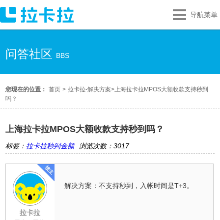
导航菜单
问答社区
BBS
您现在的位置：
首页
>
拉卡拉-解决方案
>
上海拉卡拉MPOS大额收款支持秒到
吗？
上海拉卡拉MPOS大额收款支持秒到吗？
标签：
拉卡拉秒到金额
浏览次数：3017
解决方案：不支持秒到，入帐时间是T+3。
拉卡拉