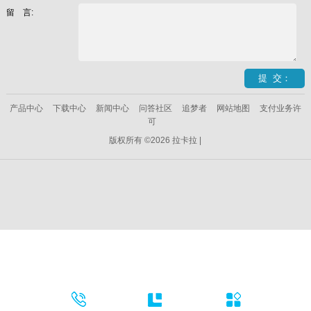
留 言:
产品中心
下载中心
新闻中心
问答社区
追梦者
网站地图
支付业务许
可
版权所有 ©2026 拉卡拉 |