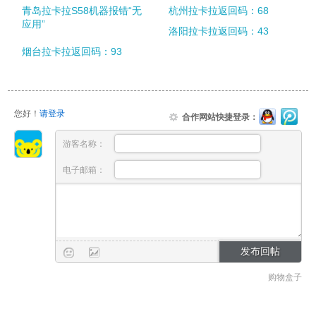
青岛拉卡拉S58机器报错“无
杭州拉卡拉返回码：68
应用”
洛阳拉卡拉返回码：43
烟台拉卡拉返回码：93
您好！
请登录
合作网站快捷登录：
游客名称：
电子邮箱：
购物盒子