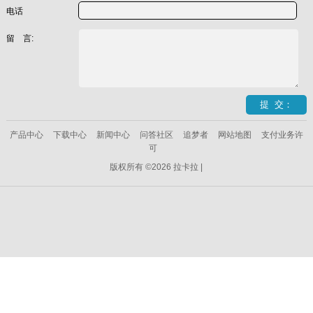
电话
留 言:
产品中心
下载中心
新闻中心
问答社区
追梦者
网站地图
支付业务许
可
版权所有 ©2026 拉卡拉 |