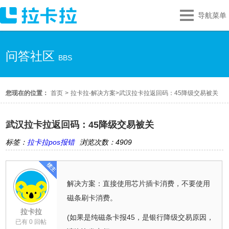
导航菜单
问答社区
BBS
您现在的位置：
首页
>
拉卡拉-解决方案
>
武汉拉卡拉返回码：45降级交易被关
武汉拉卡拉返回码：45降级交易被关
标签：
拉卡拉pos报错
浏览次数：4909
解决方案：直接使用芯片插卡消费，不要使用
磁条刷卡消费。
拉卡拉
(如果是纯磁条卡报45，是银行降级交易原因，
已有 0 回帖