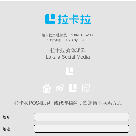
拉卡拉办理热线：400-8166-560
Copyright 2023 by lakala
拉卡拉 媒体矩阵
Lakala Social Media
拉卡拉POS机办理或代理招商，欢迎留下联系方式
姓名
地址