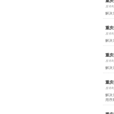
重庆
发布时间
解决
重庆
发布时间
解决
重庆
发布时间
解决
重庆
发布时间
解决
用序