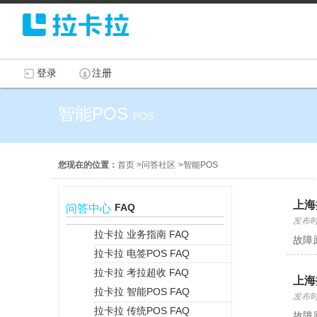
登录
注册
智能POS
POS
您现在的位置：
首页
>
问答社区
>
智能POS
上海
FAQ
问答中心
发布时间
拉卡拉 业务指南 FAQ
故障
拉卡拉 电签POS FAQ
+
拉卡拉 考拉超收 FAQ
上海
拉卡拉 智能POS FAQ
发布时间
拉卡拉 传统POS FAQ
+
故障