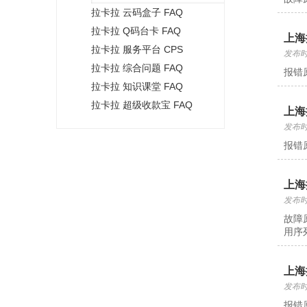
拉卡拉 云码盒子 FAQ
拉卡拉 Q码台卡 FAQ
上海
拉卡拉 服务平台 CPS
发布时间
拉卡拉 综合问题 FAQ
报错
拉卡拉 知识课堂 FAQ
拉卡拉 超级收款宝 FAQ
上海
发布时间
报错
上海
发布时间
故障
用序
上海
发布时间
报错