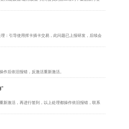
荐处理：引导使用挥卡插卡交易，此问题已上报研发，后续会
如操作后依旧报错，反激活重新激活。
”
户重新激活，再进行签到，以上处理都操作依旧报错，联系