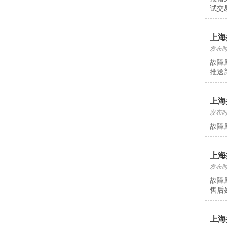
试交
上海
发布时间
故障
推送
上海
发布时间
故障
上海
发布时间
故障
售后
上海