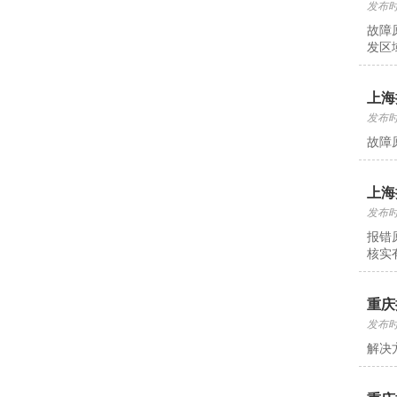
发布时间
故障
发区
上海
发布时间
故障
上海
发布时间
报错
核实
重庆
发布时间
解决