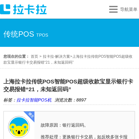
导航菜单
传统POS
TPOS
您现在的位置：
首页
>
拉卡拉-解决方案
>
上海拉卡拉传统POS智能POS超级收
款宝显示银行卡交易报错“21，未知返回码”
上海拉卡拉传统POS智能POS超级收款宝显示银行卡
交易报错“21，未知返回码”
标签：
拉卡拉智能POS机
浏览次数：8897
故障原因：银行返回码。
推荐处理：更换银行卡交易，如反映多张卡报