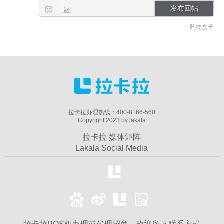
购物盒子
拉卡拉办理热线：400-8166-560
Copyright 2023 by lakala
拉卡拉 媒体矩阵
Lakala Social Media