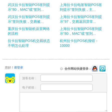
武汉拉卡拉智能POS签到提
上海拉卡拉电签智能POS签
示“80，MAC”或“签到...
到提示“签到失败，主...
武汉拉卡拉智能POS签到提
上海拉卡拉智能POS签到提
示“签到失败，交易被...
示“97，交易返回异常...
重庆拉卡拉智能机设置网络
上海拉卡拉智能POS签到提
的流程
示“80，MAC”或“签到...
拉卡拉智能POS机交易状态
杭州拉卡拉POS机报错：
不明怎么处理
10000
您好！
请登录
合作网站快捷登录：
游客名称：
电子邮箱：