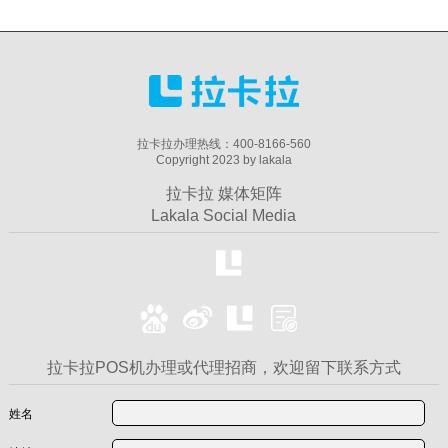
拉卡拉办理热线：400-8166-560
Copyright 2023 by lakala
拉卡拉 媒体矩阵
Lakala Social Media
拉卡拉POS机办理或代理招商，欢迎留下联系方式
姓名