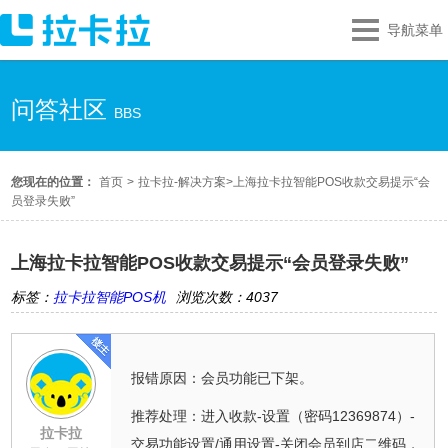
导航菜单
问答社区
BBS
您现在的位置：
首页
>
拉卡拉-解决方案
>
上海拉卡拉智能POS收款交易提示“会
员登录失败”
上海拉卡拉智能POS收款交易提示“会员登录失败”
标签：
拉卡拉智能POS机
浏览次数：4037
报错原因：会员功能已下架。
推荐处理：进入收款-设置（密码12369874）-
拉卡拉
交易功能设置/通用设置-关闭会员到店二维码，