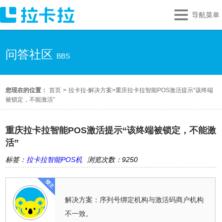
导航菜单
问答社区
BBS
您现在的位置：
首页
>
拉卡拉-解决方案
>
重庆拉卡拉智能POS激活提示“该终端
被锁定，不能激活”
重庆拉卡拉智能POS激活提示“该终端被锁定，不能激
活”
标签：
拉卡拉智能POS机
浏览次数：9250
解决方案：序列号绑定机构与激活码商户机构
不一致。