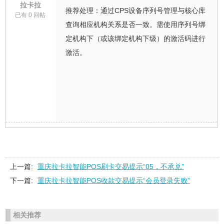
拉卡拉
推荐处理：通过CPS设备序列号管理与核心库
已有 0 回帖
查询相应机构关系是否一致。需使用序列号绑
定机构下（或该绑定机构下级）的激活码进行
激活。
上一篇:
重庆拉卡拉智能POS刷卡交易提示“05，不承兑”
下一篇:
重庆拉卡拉智能POS收款交易提示“会员登录失败”
相关推荐