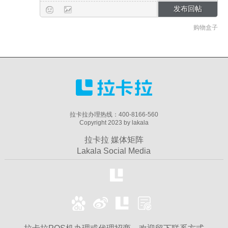
购物盒子
拉卡拉办理热线：400-8166-560
Copyright 2023 by lakala
拉卡拉 媒体矩阵
Lakala Social Media