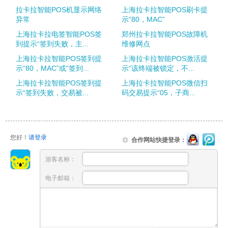
拉卡拉智能POS机显示网络
上海拉卡拉智能POS刷卡提
异常
示“80，MAC”
上海拉卡拉电签智能POS签
郑州拉卡拉智能POS故障机
到提示“签到失败，主...
维修网点
上海拉卡拉智能POS签到提
上海拉卡拉智能POS激活提
示“80，MAC”或“签到...
示“该终端被锁定，不...
上海拉卡拉智能POS签到提
上海拉卡拉智能POS微信扫
示“签到失败，交易被...
码交易提示“05，子商...
您好！
请登录
合作网站快捷登录：
游客名称：
电子邮箱：