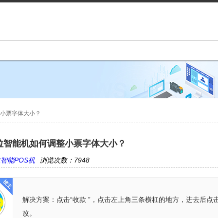
小票字体大小？
拉智能机如何调整小票字体大小？
智能POS机
浏览次数：7948
解决方案：点击“收款 ”，点击左上角三条横杠的地方，进去后点击“设
改。