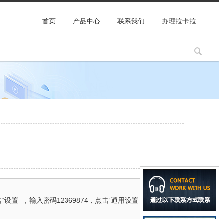
首页
产品中心
联系我们
办理拉卡拉
置 ”，输入密码12369874，点击“通用设置”进行更