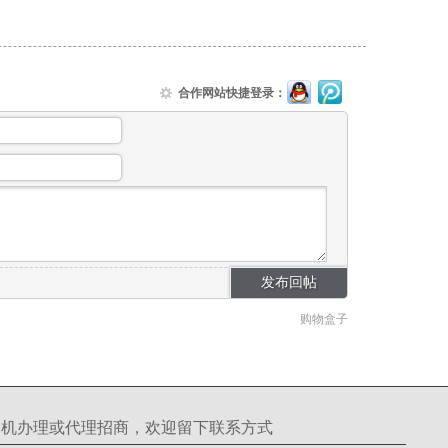
合作网站快捷登录：
购物盒子
S机办理或代理招商，欢迎留下联系方式