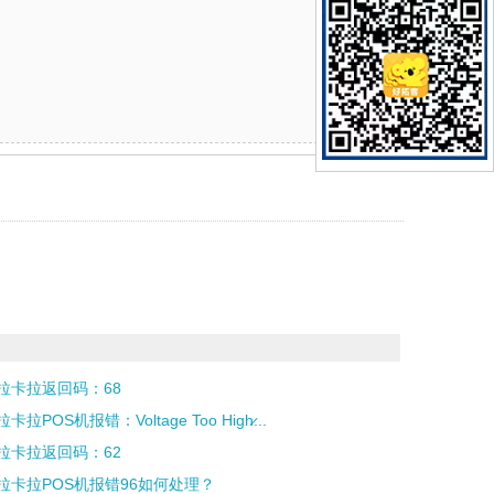
拉卡拉返回码：68
卡拉POS机报错：Voltage Too High̷...
拉卡拉返回码：62
拉卡拉POS机报错96如何处理？