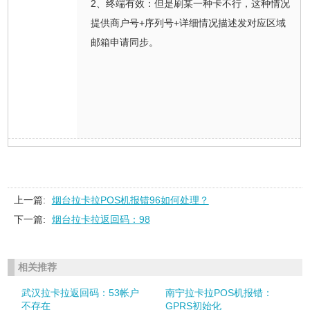
2、终端有效：但是刷某一种卡不行，这种情况
提供商户号+序列号+详细情况描述发对应区域
邮箱申请同步。
上一篇:
烟台拉卡拉POS机报错96如何处理？
下一篇:
烟台拉卡拉返回码：98
相关推荐
武汉拉卡拉返回码：53帐户
南宁拉卡拉POS机报错：
不存在
GPRS初始化