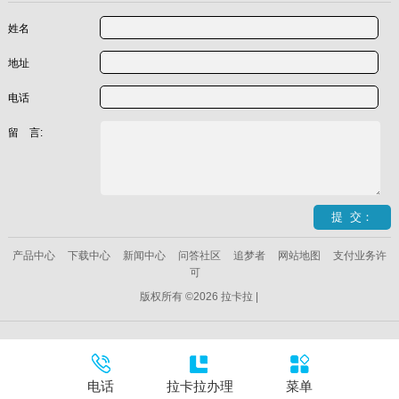
姓名
地址
电话
留 言:
产品中心
下载中心
新闻中心
问答社区
追梦者
网站地图
支付业务许
可
版权所有 ©2026 拉卡拉 |
电话
拉卡拉办理
菜单