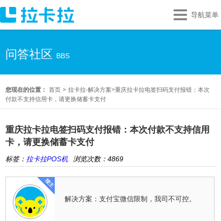
导航菜单
问答社区
BBS
您现在的位置：
首页
>
拉卡拉-解决方案
>
重庆拉卡拉电签扫码支付报错：本次
付款不支持信用卡，请更换储蓄卡支付
重庆拉卡拉电签扫码支付报错：本次付款不支持信用
卡，请更换储蓄卡支付
标签：
拉卡拉POS机
浏览次数：4869
解决方案：支付宝微信限制，我司不可控。