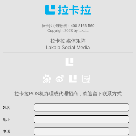
拉卡拉办理热线：400-8166-560
Copyright 2023 by lakala
拉卡拉 媒体矩阵
Lakala Social Media
拉卡拉POS机办理或代理招商，欢迎留下联系方式
姓名
地址
电话