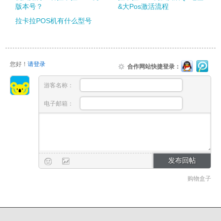
版本号？
&大Pos激活流程
拉卡拉POS机有什么型号
您好！
请登录
合作网站快捷登录：
游客名称：
电子邮箱：
购物盒子