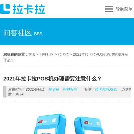
导航菜单
问答社区
BBS
您现在的位置：
首页
>
问答社区
>
拉卡拉
>
2021年拉卡拉POS机办理需要注意
什么？
2021年拉卡拉POS机办理需要注意什么？
发布时间：2021/04/01
拉卡拉
问答社区
标签：
拉卡拉POS机
浏览次
数：3634