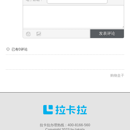
已有0评论
购物盒子
拉卡拉办理热线：400-8166-560
Copyright 2023 by lakala