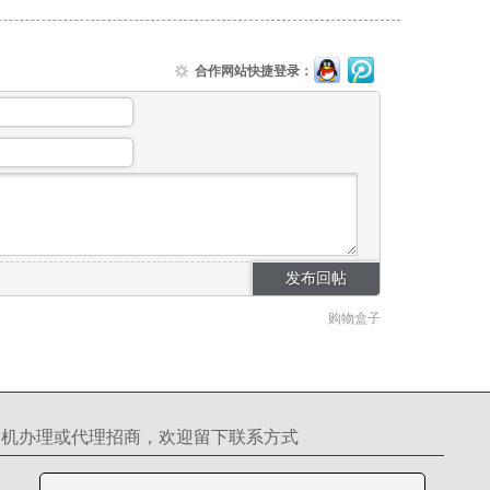
合作网站快捷登录：
购物盒子
S机办理或代理招商，欢迎留下联系方式