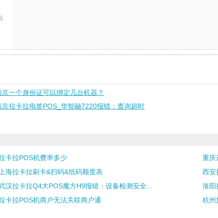
帖
南京一个身份证可以绑定几台机器？
南京拉卡拉电签POS_华智融7220报错：查询超时
拉卡拉POS机费率多少
重庆
上海拉卡拉刷卡&扫码&纸码额度表
西安
武汉拉卡拉Q4大POS魔方H9报错：设备检测安全...
洛阳
拉卡拉POS机商户无法关联商户通
杭州