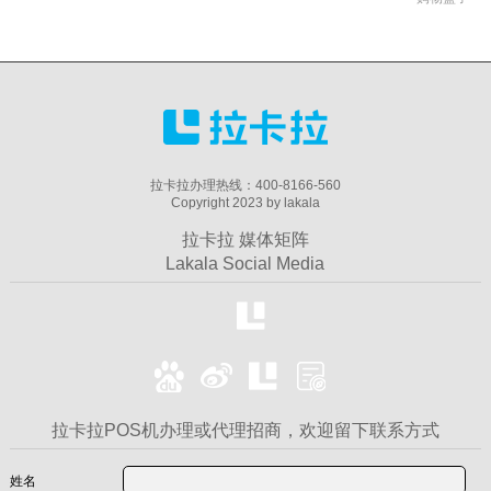
拉卡拉办理热线：400-8166-560
Copyright 2023 by lakala
拉卡拉 媒体矩阵
Lakala Social Media
拉卡拉POS机办理或代理招商，欢迎留下联系方式
姓名