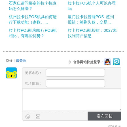
石家庄请问绑定的拉卡拉惠
拉卡拉POS机个人可以办理
码怎么解绑？
吗
杭州拉卡拉POS机具如何进
厦门拉卡拉智能POS_签到
行下载功能（参数、...
报错：签到失败，交易...
拉卡拉POS机和银行POS机
拉卡拉POS机报错：0027未
相比，有哪些优势？
找到商户信息
您好！
请登录
合作网站快捷登录：
游客名称：
电子邮箱：
购物盒子