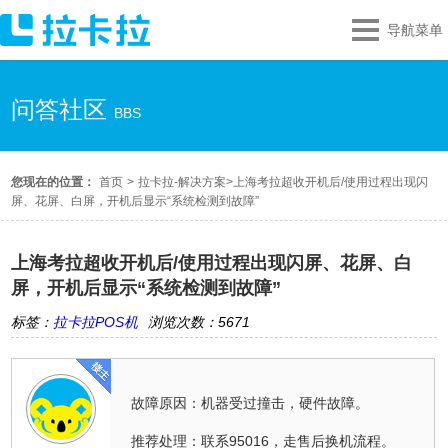
导航菜单
问答社区
BBS
您现在的位置：
首页
>
拉卡拉-解决方案
>
上海考拉超收开机后/使用过程出现闪
屏、花屏、白屏，开机后显示“系统检测到故障”
上海考拉超收开机后/使用过程出现闪屏、花屏、白
屏，开机后显示“系统检测到故障”
标签：
拉卡拉POS机
浏览次数：5671
故障原因：机器受过撞击，硬件故障。
推荐处理：联系95016，走售后换机流程。