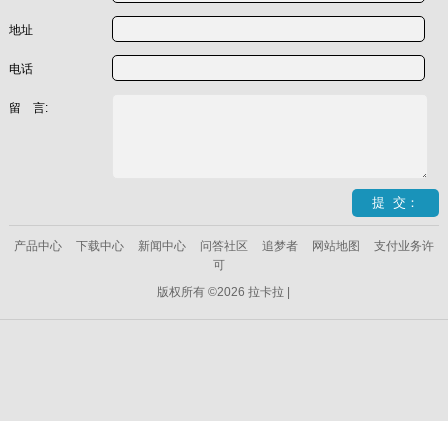
地址
电话
留 言:
产品中心
下载中心
新闻中心
问答社区
追梦者
网站地图
支付业务许
可
版权所有 ©2026 拉卡拉 |