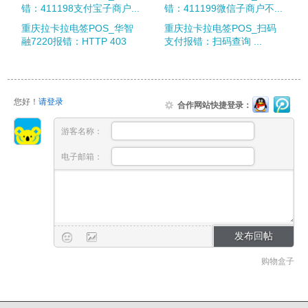
错：411198支付宝子商户...
错：411199微信子商户不...
重庆拉卡拉电签POS_华智
重庆拉卡拉电签POS_扫码
融7220报错：HTTP 403
支付报错：扫码查询 ...
您好！
请登录
合作网站快捷登录：
游客名称：
电子邮箱：
购物盒子