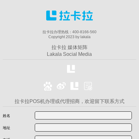
拉卡拉办理热线：400-8166-560
Copyright 2023 by lakala
拉卡拉 媒体矩阵
Lakala Social Media
拉卡拉POS机办理或代理招商，欢迎留下联系方式
姓名
地址