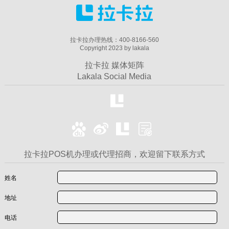
拉卡拉办理热线：400-8166-560
Copyright 2023 by lakala
拉卡拉 媒体矩阵
Lakala Social Media
拉卡拉POS机办理或代理招商，欢迎留下联系方式
姓名
地址
电话