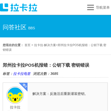
导航菜单
问答社区
BBS
您现在的位置：
首页
>
拉卡拉-解决方案
>
郑州拉卡拉POS机报错：公钥下载 密
钥错误
郑州拉卡拉POS机报错：公钥下载 密钥错误
标签：
拉卡拉电签
浏览次数：3685
解决方案：反激活后重新灌装密钥。
拉卡拉