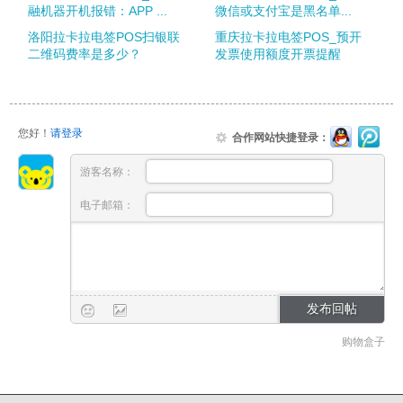
融机器开机报错：APP ...
微信或支付宝是黑名单...
洛阳拉卡拉电签POS扫银联
重庆拉卡拉电签POS_预开
二维码费率是多少？
发票使用额度开票提醒
您好！
请登录
合作网站快捷登录：
游客名称：
电子邮箱：
购物盒子