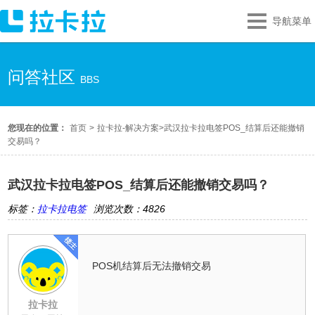
导航菜单
问答社区
BBS
您现在的位置：
首页
>
拉卡拉-解决方案
>
武汉拉卡拉电签POS_结算后还能撤销
交易吗？
武汉拉卡拉电签POS_结算后还能撤销交易吗？
标签：
拉卡拉电签
浏览次数：4826
POS机结算后无法撤销交易
拉卡拉