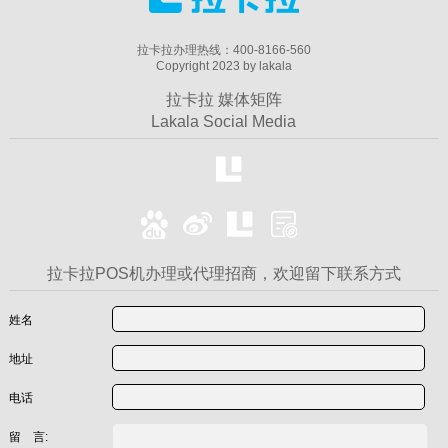
拉卡拉办理热线：400-8166-560
Copyright 2023 by lakala
拉卡拉 媒体矩阵
Lakala Social Media
拉卡拉POS机办理或代理招商，欢迎留下联系方式
姓名
地址
电话
留 言: