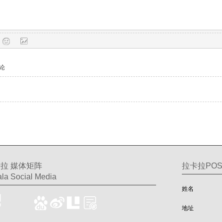
论
拉 媒体矩阵
拉卡拉PO
la Social Media
姓名
地址