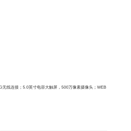
无线连接；5.0英寸电容大触屏，500万像素摄像头；WEB