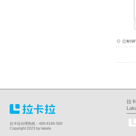
已有0评
拉卡
Laka
拉卡拉办理热线：400-8166-560
Copyright 2023 by lakala