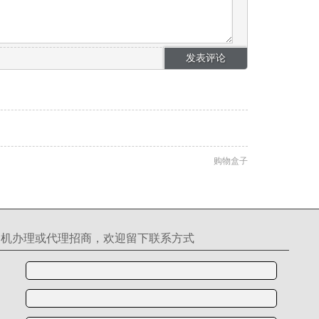
购物盒子
S机办理或代理招商，欢迎留下联系方式