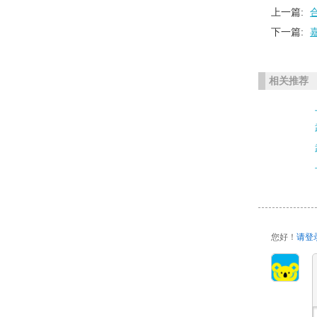
上一篇:
下一篇:
相关推荐
您好！
请登