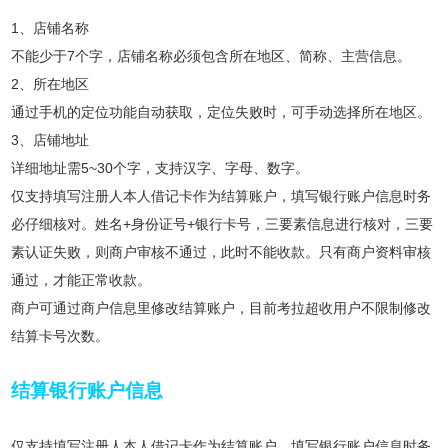
1、店铺名称
不能少于7个字，店铺名称必须包含所在地区、简称、主营信息。
2、所在地区
通过手机的定位功能自动获取，定位失败时，可手动选择所在地区。
3、店铺地址
详细地址需5~30个字，支持汉字、字母、数字。
仅支持填写注册人本人借记卡作为结算账户，填写银行账户信息时务
必仔细核对。姓名+身份证号+银行卡号，三要素信息进行核对，三要
素认证失败，则商户审核不通过，此时不能收款。只有商户资料审核
通过，才能正常收款。
商户可通过商户信息里修改结算账户，目前考拉超收用户不限制修改
结算卡号次数。
结算银行账户信息
仅支持填写注册人本人借记卡作为结算账户，填写银行账户信息时务