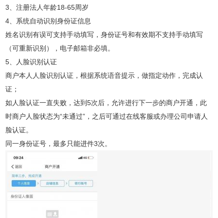
3、注册法人年龄18-65周岁
4、系统自动识别身份证信息
姓名识别有误可支持手动填写，身份证号和有效期不支持手动填写
（可重新识别），电子邮箱非必填。
5、人脸识别认证
商户本人人脸识别认证，根据系统语音提示，做指定动作，完成认
证；
如人脸认证一直失败，达到5次后，允许进行下一步的商户开通，此
时商户人脸状态为“未通过”，之后可通过在线客服或办理公司申请人
脸认证。
同一身份证号，最多只能进件3次。