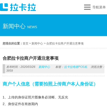
导航菜单
新闻中心
NEWS
您现在的位置：
首页
>
新闻中心
>
合肥拉卡拉商户开通注意事项
合肥拉卡拉商户开通注意事项
发布时间：2020/03/26
新闻中心
标签：
拉卡拉电签POS机
浏览次数：
3959
商户个人信息（需要拍照上传商户本人身份证）
1、上传的身份证照片图像务必清晰、无反光
2、身份证件在有效期内