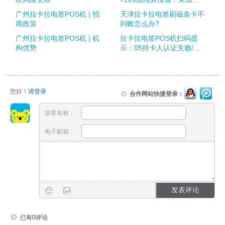
广州拉卡拉电签POS机 | 招
天津拉卡拉电签刷磁条卡不
商政策
到账怎么办?
广州拉卡拉电签POS机 | 机
拉卡拉电签POS机扫码提
构优势
示：05持卡人认证失败/...
您好！
请登录
合作网站快捷登录：
游客名称：
电子邮箱：
已有0评论