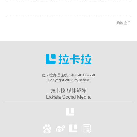
购物盒子
拉卡拉办理热线：400-8166-560
Copyright 2023 by lakala
拉卡拉 媒体矩阵
Lakala Social Media