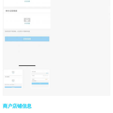
商户店铺信息