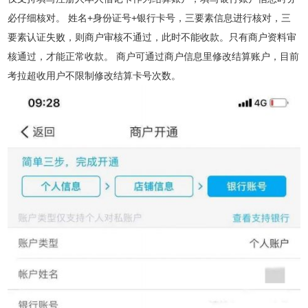
必仔细核对。 姓名+身份证号+银行卡号，三要素信息进行核对，三
要素认证失败，则商户审核不通过，此时不能收款。只有商户资料审
核通过，才能正常收款。 商户可通过商户信息里修改结算账户，目前
考拉超收用户不限制修改结算卡号次数。