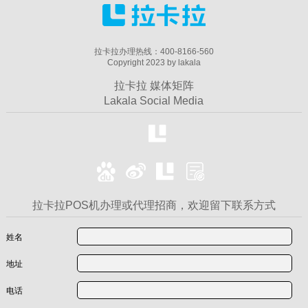
拉卡拉办理热线：400-8166-560
Copyright 2023 by lakala
拉卡拉 媒体矩阵
Lakala Social Media
拉卡拉POS机办理或代理招商，欢迎留下联系方式
姓名
地址
电话