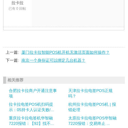
拉卡拉
已有 0 回帖
上一篇:
厦门拉卡拉智能POS机开机无激活页面如何操作？
下一篇:
南京一个身份证可以绑定几台机器？
相关推荐
合肥拉卡拉商户开通注意事
天津拉卡拉电签POS正规
项
吗？
拉卡拉电签POS机扫码提
杭州拉卡拉电签POS机 | 报
示：05持卡人认证失败/...
错处理
重庆拉卡拉电签机华智融
太原拉卡拉电签POS华智融
7220报错：【92】找不...
7220报错：交易终止 ...