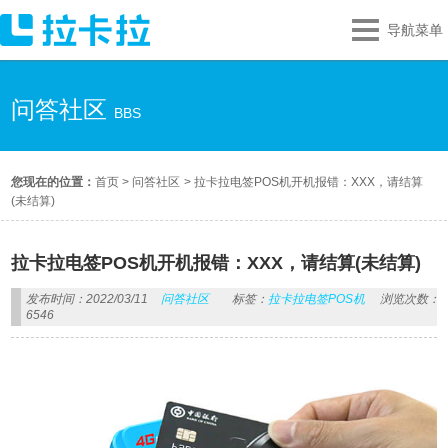
导航菜单
问答社区
BBS
您现在的位置：
首页
>
问答社区
>
拉卡拉电签POS机开机报错：XXX，请结算
(未结算)
拉卡拉电签POS机开机报错：XXX，请结算(未结算)
发布时间：2022/03/11
问答社区
标签：
拉卡拉电签POS机
浏览次数：
6546