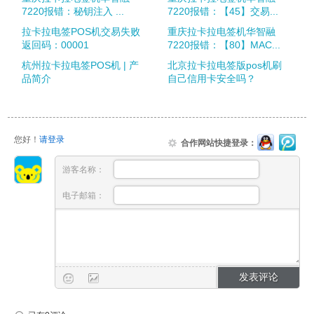
7220报错：秘钥注入 ...
7220报错：【45】交易...
拉卡拉电签POS机交易失败
重庆拉卡拉电签机华智融
返回码：00001
7220报错：【80】MAC...
杭州拉卡拉电签POS机 | 产
北京拉卡拉电签版pos机刷
品简介
自己信用卡安全吗？
您好！
请登录
合作网站快捷登录：
游客名称：
电子邮箱：