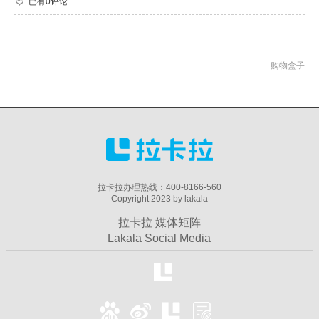
已有0评论
购物盒子
拉卡拉办理热线：400-8166-560
Copyright 2023 by lakala
拉卡拉 媒体矩阵
Lakala Social Media