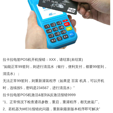
拉卡拉电签POS机开机报错：XXX，请结算(未结算)
“如能正常99签到，则进行清流水（银行，便利支付，都要99签到，
清流水）；
无法正常99签到，则重新灌装程序（如果是 百富 机具，可以开机
时，连续按5，密码是234567，进行清流水）”
拉卡拉电签POS机激活&签到&反激活报错9999
“1、正常情况下检查通讯参数，重启，重灌程序，都无效返厂。
2、若机器为ME31报错此问题，重新刷最新版本程序即可解决”