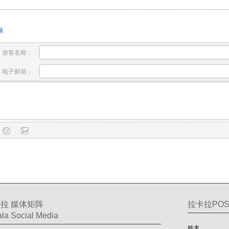
录
游客名称：
电子邮箱：
拉 媒体矩阵
拉卡拉PO
la Social Media
姓名