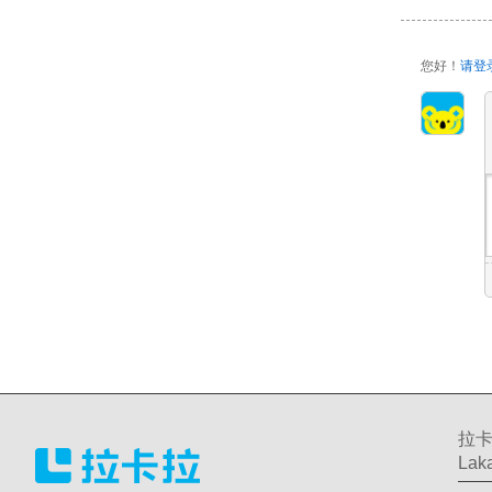
您好！
请登
拉卡
Laka