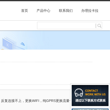
首页
产品中心
联系我们
办理拉卡拉
复连接不上，更换WIFI，纯GPRS更换流量卡。