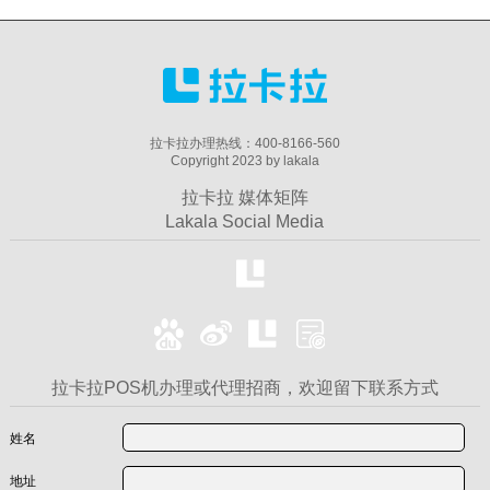
拉卡拉办理热线：400-8166-560
Copyright 2023 by lakala
拉卡拉 媒体矩阵
Lakala Social Media
拉卡拉POS机办理或代理招商，欢迎留下联系方式
姓名
地址