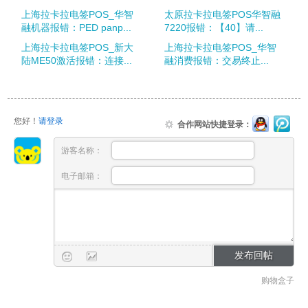
上海拉卡拉电签POS_华智
太原拉卡拉电签POS华智融
融机器报错：PED panp...
7220报错：【40】请...
上海拉卡拉电签POS_新大
上海拉卡拉电签POS_华智
陆ME50激活报错：连接...
融消费报错：交易终止...
您好！
请登录
合作网站快捷登录：
游客名称：
电子邮箱：
购物盒子