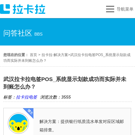
导航菜单
问答社区
BBS
您现在的位置：
首页
>
拉卡拉-解决方案
>
武汉拉卡拉电签POS_系统显示划款成
功而实际并未到账怎么办？
武汉拉卡拉电签POS_系统显示划款成功而实际并未
到账怎么办？
标签：
拉卡拉电签
浏览次数：3555
解决方案：提供银行纸质流水单发对应区域邮
箱排查。