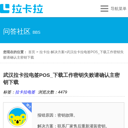
导航菜单
问答社区
BBS
您现在的位置：
首页
>
拉卡拉-解决方案
>
武汉拉卡拉电签POS_下载工作密钥失
败请确认主密钥下载
武汉拉卡拉电签POS_下载工作密钥失败请确认主密
钥下载
标签：
拉卡拉电签
浏览次数：4479
报错原因：密钥故障。
解决方案：联系厂家售后重新灌装密钥。