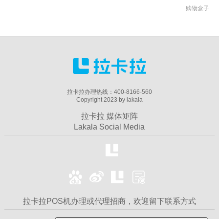
购物盒子
拉卡拉办理热线：400-8166-560
Copyright 2023 by lakala
拉卡拉 媒体矩阵
Lakala Social Media
拉卡拉POS机办理或代理招商，欢迎留下联系方式