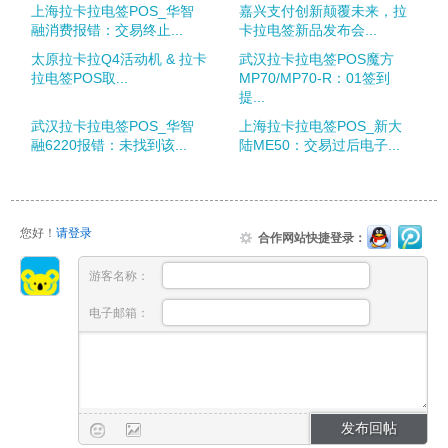
上海拉卡拉电签POS_华智
嘉兴支付创新颠覆未来，拉
融消费报错：交易终止...
卡拉电签新品发布会...
太原拉卡拉Q4活动机 & 拉卡
武汉拉卡拉电签POS魔方
拉电签POS取...
MP70/MP70-R：01签到
提...
武汉拉卡拉电签POS_华智
上海拉卡拉电签POS_新大
融6220报错：未找到该...
陆ME50：交易过后电子...
您好！
请登录
合作网站快捷登录：
游客名称：
电子邮箱：