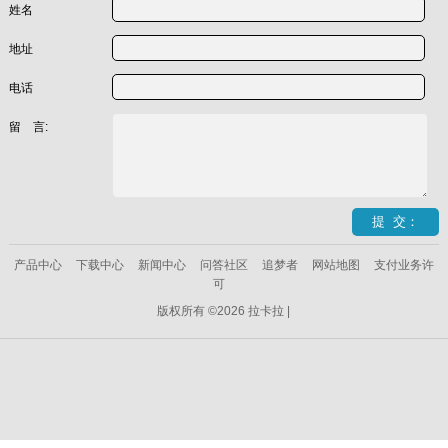
姓名
地址
电话
留 言:
产品中心
下载中心
新闻中心
问答社区
追梦者
网站地图
支付业务许
可
版权所有 ©2026 拉卡拉 |