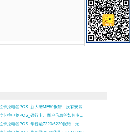
。
拉卡拉电签POS_新大陆ME50报错：没有安装...
拉卡拉电签POS_银行卡、商户信息等如何变...
卡拉电签POS_华智融7220/6220报错：无...