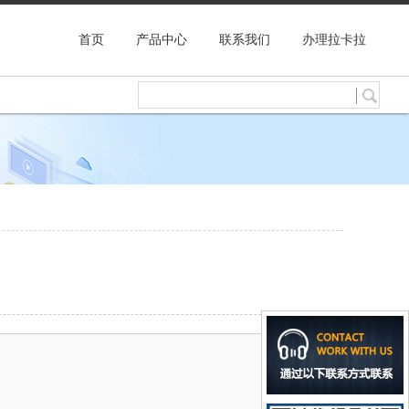
首页
产品中心
联系我们
办理拉卡拉