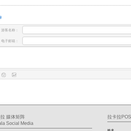
录
游客名称：
电子邮箱：
拉 媒体矩阵
拉卡拉PO
la Social Media
姓名