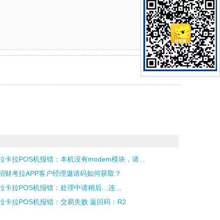
拉卡拉POS机报错：本机没有modem模块，请...
招财考拉APP客户经理邀请码如何获取？
拉卡拉POS机报错：处理中请稍后…连...
拉卡拉POS机报错：交易失败 返回码：R2