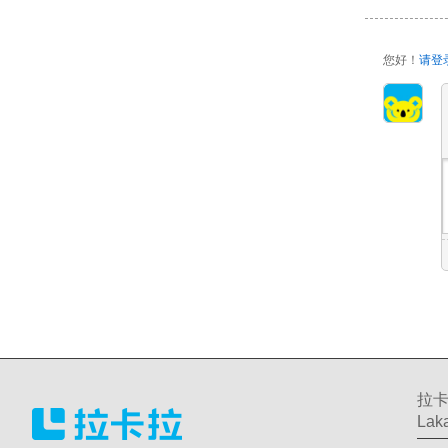
您好！
请登
拉卡
Laka