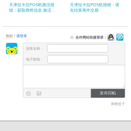
天津拉卡拉POS机激活报
天津拉卡拉POS机报错：请
错：获取商终信息 激活...
先结算再作交易
您好！
请登录
合作网站快捷登录：
游客名称：
电子邮箱：
购物盒子