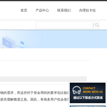
首页
产品中心
联系我们
办理拉卡拉
购物的需求，而这些对于资金周转的要求也比较高，特别是在
的损失缓解燃眉之急。因此，有很多用户也会使用信用卡在国