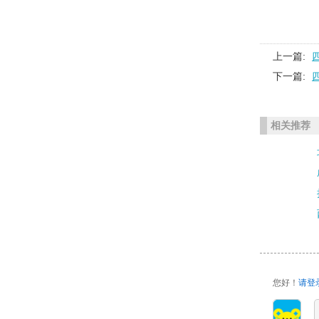
上一篇:
下一篇:
相关推荐
您好！
请登