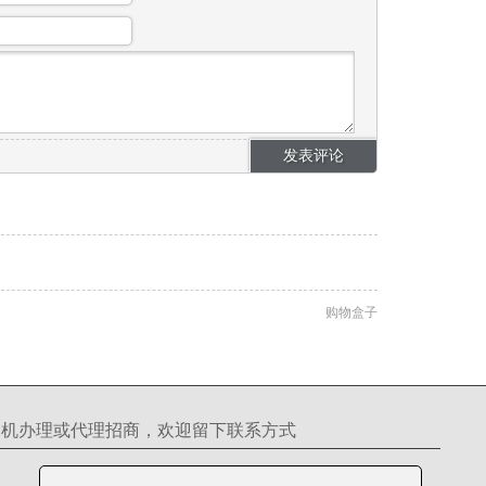
购物盒子
S机办理或代理招商，欢迎留下联系方式