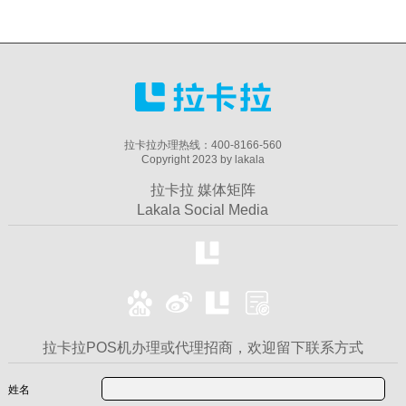
拉卡拉办理热线：400-8166-560
Copyright 2023 by lakala
拉卡拉 媒体矩阵
Lakala Social Media
拉卡拉POS机办理或代理招商，欢迎留下联系方式
姓名