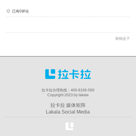
已有0评论
购物盒子
拉卡拉办理热线：400-8166-560
Copyright 2023 by lakala
拉卡拉 媒体矩阵
Lakala Social Media