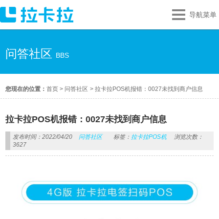
导航菜单
问答社区
BBS
您现在的位置：
首页
>
问答社区
>
拉卡拉POS机报错：0027未找到商户信息
拉卡拉POS机报错：0027未找到商户信息
发布时间：2022/04/20
问答社区
标签：
拉卡拉POS机
浏览次数：
3627