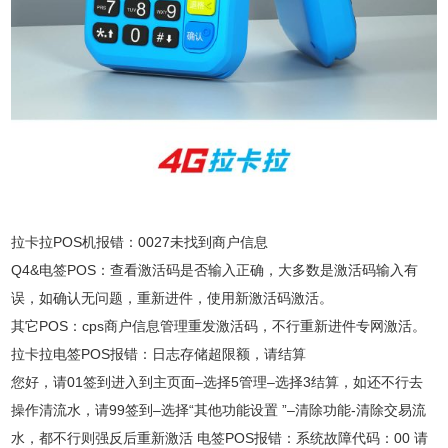
拉卡拉POS机报错：0027未找到商户信息
Q4&电签POS：查看激活码是否输入正确，大多数是激活码输入有
误，如确认无问题，重新进件，使用新激活码激活。
其它POS：cps商户信息管理重发激活码，不行重新进件专网激活。
拉卡拉电签POS报错：日志存储超限额，请结算
您好，请01签到进入到主页面–选择5管理–选择3结算，如还不行去
操作清流水，请99签到–选择“其他功能设置 ”–清除功能-清除交易流
水，都不行则强反后重新激活 电签POS报错：系统故障代码：00 请