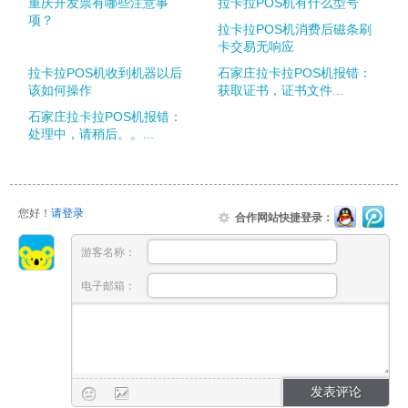
重庆开发票有哪些注意事
拉卡拉POS机有什么型号
项？
拉卡拉POS机消费后磁条刷
卡交易无响应
拉卡拉POS机收到机器以后
石家庄拉卡拉POS机报错：
该如何操作
获取证书，证书文件...
石家庄拉卡拉POS机报错：
处理中，请稍后。。...
您好！
请登录
合作网站快捷登录：
游客名称：
电子邮箱：