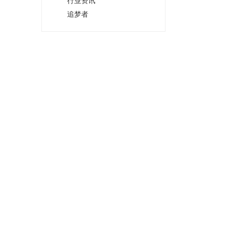
行业资讯
追梦者