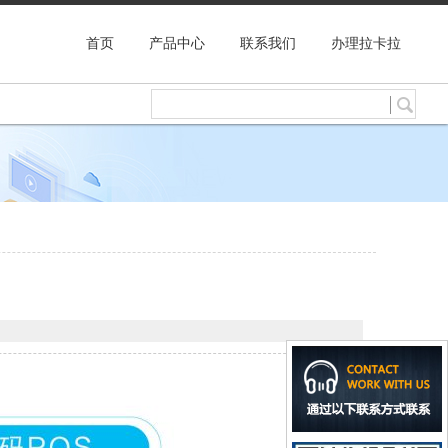
首页
产品中心
联系我们
办理拉卡拉