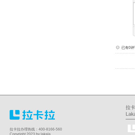
已有0评
拉卡
Laka
拉卡拉办理热线：400-8166-560
Copyright 2023 by lakala