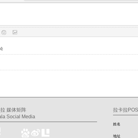
论
拉 媒体矩阵
拉卡拉PO
la Social Media
姓名
地址