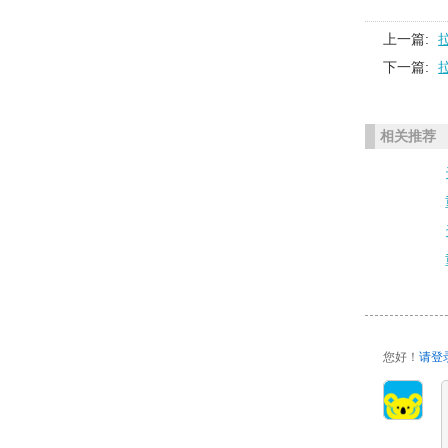
上一篇:
下一篇:
相关推荐
您好！
请登