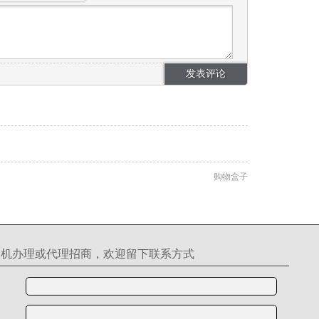
购物盒子
S机办理或代理招商，欢迎留下联系方式