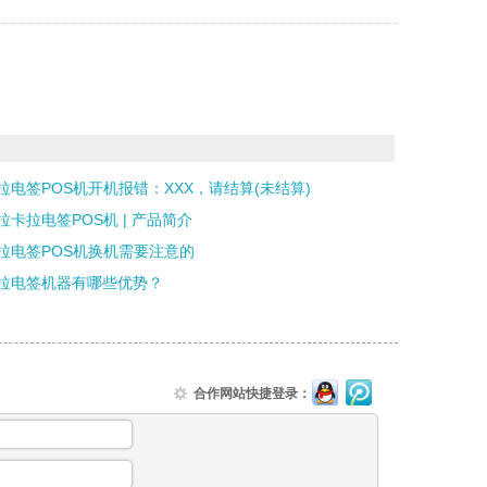
拉电签POS机开机报错：XXX，请结算(未结算)
拉卡拉电签POS机 | 产品简介
拉电签POS机换机需要注意的
拉电签机器有哪些优势？
合作网站快捷登录：