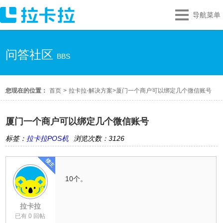
导航菜单
问答社区
BBS
您现在的位置：
首页
>
拉卡拉-解决方案
>
厦门一个商户可以绑定几个微信账号
厦门一个商户可以绑定几个微信账号
标签：
拉卡拉POS机
浏览次数：3126
10个。
拉卡拉
已有 0 回帖