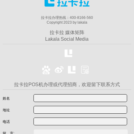
拉卡拉办理热线：400-8166-560
Copyright 2023 by lakala
拉卡拉 媒体矩阵
Lakala Social Media
拉卡拉POS机办理或代理招商，欢迎留下联系方式
姓名
地址
电话
留 言: