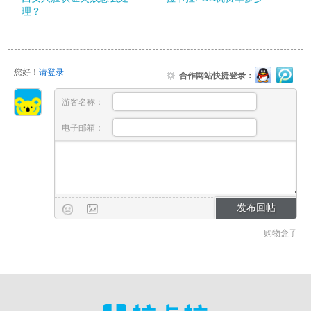
理？
您好！
请登录
合作网站快捷登录：
游客名称：
电子邮箱：
购物盒子