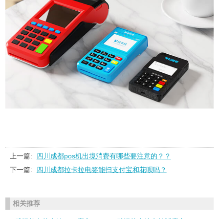
上一篇:
四川成都pos机出境消费有哪些要注意的？？
下一篇:
四川成都拉卡拉电签能扫支付宝和花呗吗？
相关推荐