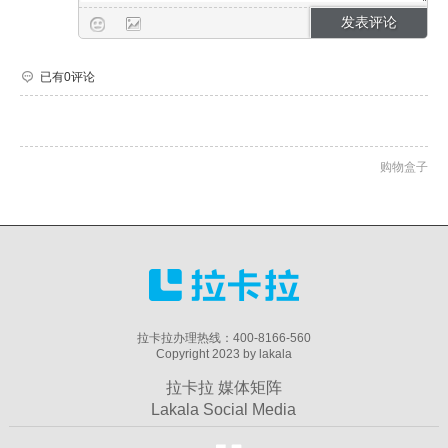
已有0评论
购物盒子
拉卡拉办理热线：400-8166-560
Copyright 2023 by lakala
拉卡拉 媒体矩阵
Lakala Social Media