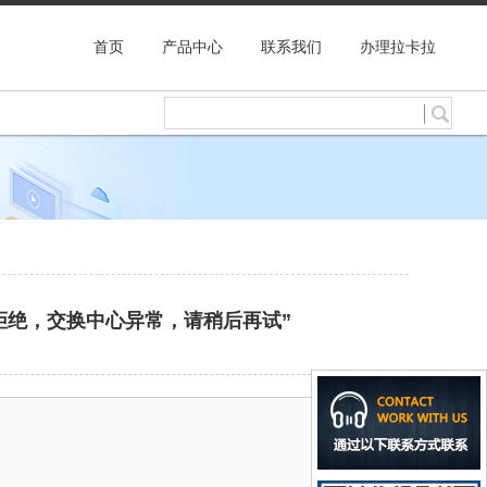
首页
产品中心
联系我们
办理拉卡拉
6-拒绝，交换中心异常，请稍后再试”