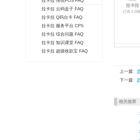
拉卡拉 传统POS FAQ
+
拉卡拉
拉卡拉 云码盒子 FAQ
已有 0 回
拉卡拉 Q码台卡 FAQ
拉卡拉 服务平台 CPS
拉卡拉 综合问题 FAQ
拉卡拉 知识课堂 FAQ
拉卡拉 超级收款宝 FAQ
上一篇:
下一篇:
相关推荐