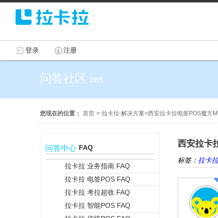
登录
注册
问答社区
BBS
您现在的位置：
首页
>
拉卡拉-解决方案
>
西安拉卡拉电签POS魔方MP
西安拉卡拉
FAQ
问答中心
标签：
拉卡拉
拉卡拉 业务指南 FAQ
拉卡拉 电签POS FAQ
+
拉卡拉 考拉超收 FAQ
拉卡拉 智能POS FAQ