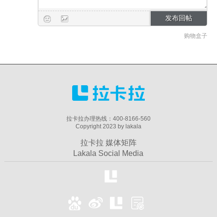
购物盒子
拉卡拉办理热线：400-8166-560
Copyright 2023 by lakala
拉卡拉 媒体矩阵
Lakala Social Media