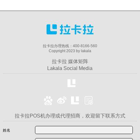
拉卡拉办理热线：400-8166-560
Copyright 2023 by lakala
拉卡拉 媒体矩阵
Lakala Social Media
拉卡拉POS机办理或代理招商，欢迎留下联系方式
姓名