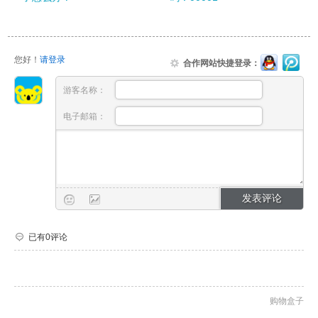
您好！
请登录
合作网站快捷登录：
游客名称：
电子邮箱：
已有0评论
购物盒子