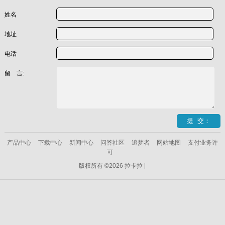
姓名
地址
电话
留 言:
产品中心
下载中心
新闻中心
问答社区
追梦者
网站地图
支付业务许
可
版权所有 ©2026 拉卡拉 |