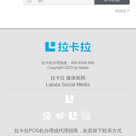
购物盒子
拉卡拉办理热线：400-8166-560
Copyright 2023 by lakala
拉卡拉 媒体矩阵
Lakala Social Media
拉卡拉POS机办理或代理招商，欢迎留下联系方式