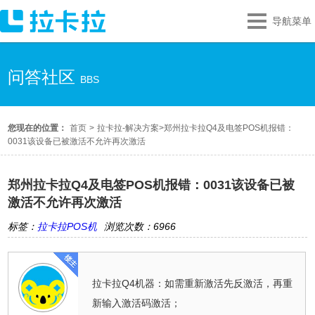
导航菜单
问答社区
BBS
您现在的位置：
首页
>
拉卡拉-解决方案
>
郑州拉卡拉Q4及电签POS机报错：
0031该设备已被激活不允许再次激活
郑州拉卡拉Q4及电签POS机报错：0031该设备已被
激活不允许再次激活
标签：
拉卡拉POS机
浏览次数：6966
拉卡拉Q4机器：如需重新激活先反激活，再重
新输入激活码激活；