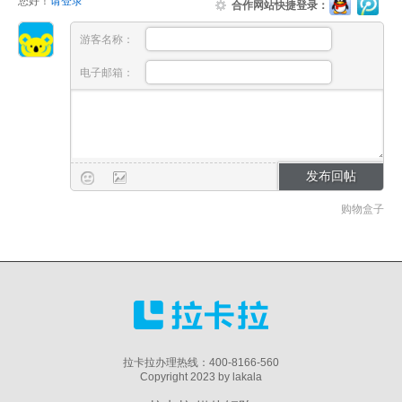
您好！
请登录
合作网站快捷登录：
游客名称：
电子邮箱：
购物盒子
拉卡拉办理热线：400-8166-560
Copyright 2023 by lakala