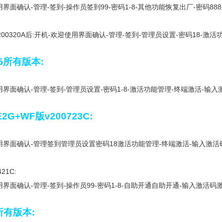
用界面确认-管理-签到-操作员签到99-密码1-8-其他功能恢复出厂-密码8
00320A后:开机-欢迎使用界面确认-管理-签到-管理员设置-密码18-激
5所有版本:
用界面确认-管理-签到-管理员设置-密码1-8-激活功能管理-终端激活-输
2G+WF版v200723C:
用界面确认-管理签到管理员设置密码18激活功能管理-终端激活-输入激活
21C:
用界面确认-管理-签到-操作员99-密码1-8-自助开通自助开通-输入激活码
所有版本: