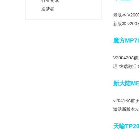
行业资讯
追梦者
老版本:V20
新版本:v2
魔方MP7
V200420
理-终端激活
新大陆ME
v20416A
激活新版本:v
天喻TP20