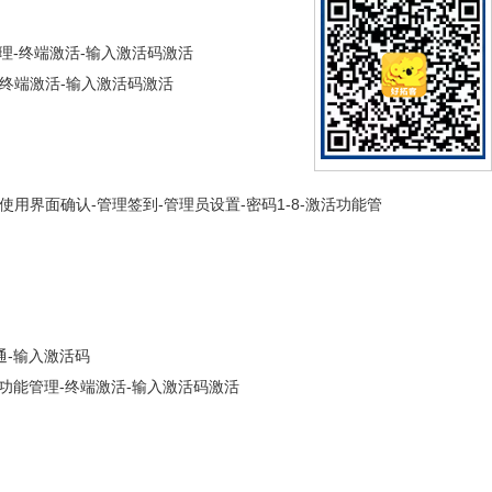
能管理-终端激活-输入激活码激活
理-终端激活-输入激活码激活
-欢迎使用界面确认-管理签到-管理员设置-密码1-8-激活功能管
开通-输入激活码
激活功能管理-终端激活-输入激活码激活