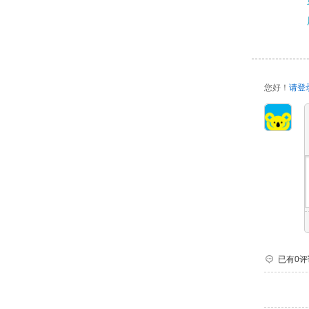
您好！
请登
已有0评