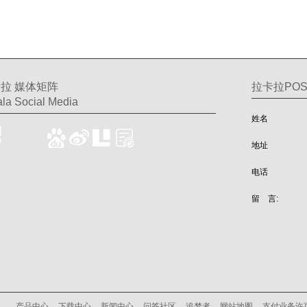
拉 媒体矩阵
拉卡拉PO
la Social Media
姓名
地址
电话
留 言:
产品中心
下载中心
新闻中心
问答社区
追梦者
网站地图
支付业务许