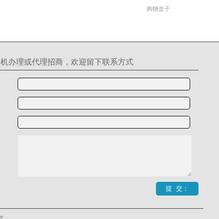
购物盒子
S机办理或代理招商，欢迎留下联系方式
可