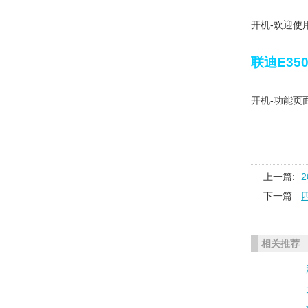
开机-欢迎使
联迪E35
开机-功能页面
上一篇:
下一篇:
相关推荐