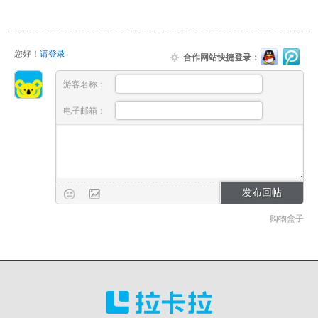
您好！
请登录
合作网站快捷登录：
游客名称：
电子邮箱：
购物盒子