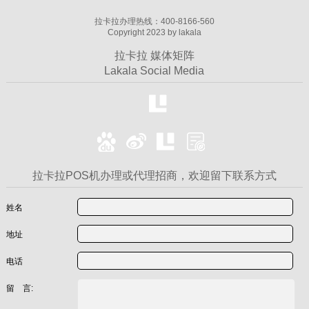
拉卡拉办理热线：400-8166-560
Copyright 2023 by lakala
拉卡拉 媒体矩阵
Lakala Social Media
拉卡拉POS机办理或代理招商，欢迎留下联系方式
姓名
地址
电话
留 言: